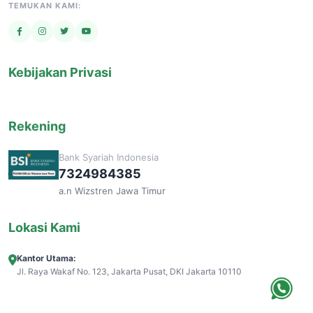
TEMUKAN KAMI:
Kebijakan Privasi
Rekening
Bank Syariah Indonesia
7324984385
a.n Wizstren Jawa Timur
Lokasi Kami
Kantor Utama:
Jl. Raya Wakaf No. 123, Jakarta Pusat, DKI Jakarta 10110