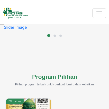
Program Pilihan
Pilihan program terbaik untuk berkontribusi dalam kebaikan
232 Hari lagi