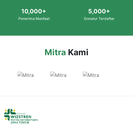
10,000+
5,000+
Penerima Manfaat
Donatur Terdaftar
Mitra
Kami