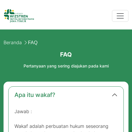
Beranda
FAQ
FAQ
Pertanyaan yang sering diajukan pada kami
Apa itu wakaf?
Jawab :
Wakaf adalah perbuatan hukum seseorang