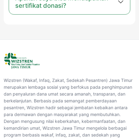
sertifikat donasi?
Wizstren (Wakaf, Infaq, Zakat, Sedekah Pesantren) Jawa Timur
merupakan lembaga sosial yang berfokus pada penghimpunan
dan penyaluran dana umat secara amanah, transparan, dan
berkelanjutan. Berbasis pada semangat pemberdayaan
pesantren, Wizstren hadir sebagai jembatan kebaikan antara
para dermawan dengan masyarakat yang membutuhkan.
Dengan mengusung nilai keberkahan, kebermanfaatan, dan
kemandirian umat, Wizstren Jawa Timur mengelola berbagai
program berbasis wakaf, infaq, zakat, dan sedekah yang