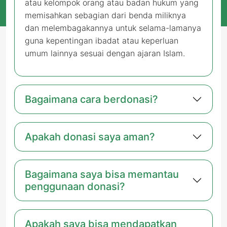
atau kelompok orang atau badan hukum yang
memisahkan sebagian dari benda miliknya
dan melembagakannya untuk selama-lamanya
guna kepentingan ibadat atau keperluan
umum lainnya sesuai dengan ajaran Islam.
Bagaimana cara berdonasi?
Apakah donasi saya aman?
Bagaimana saya bisa memantau
penggunaan donasi?
Apakah saya bisa mendapatkan