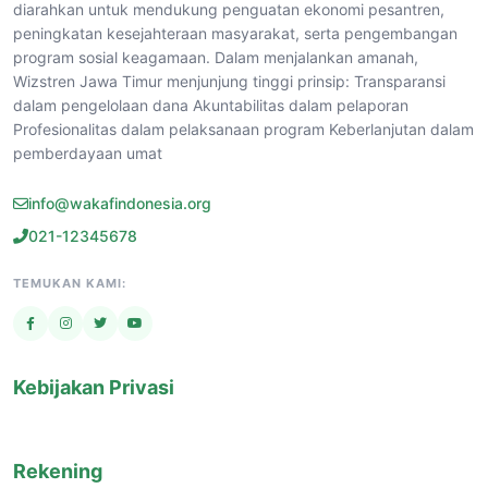
diarahkan untuk mendukung penguatan ekonomi pesantren,
peningkatan kesejahteraan masyarakat, serta pengembangan
program sosial keagamaan. Dalam menjalankan amanah,
Wizstren Jawa Timur menjunjung tinggi prinsip: Transparansi
dalam pengelolaan dana Akuntabilitas dalam pelaporan
Profesionalitas dalam pelaksanaan program Keberlanjutan dalam
pemberdayaan umat
info@wakafindonesia.org
021-12345678
TEMUKAN KAMI:
Kebijakan Privasi
Rekening